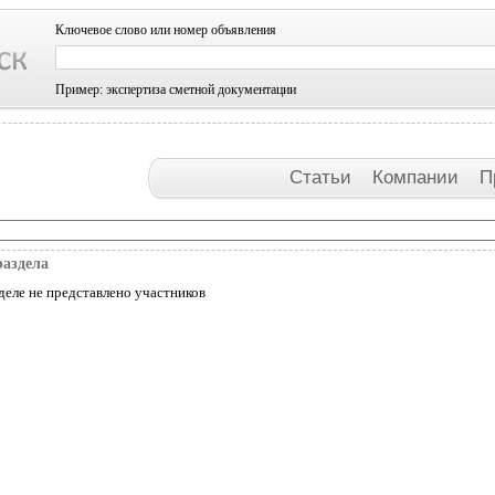
Ключевое слово или номер объявления
Пример: экспертиза сметной документации
Статьи
Компании
П
раздела
деле не представлено участников