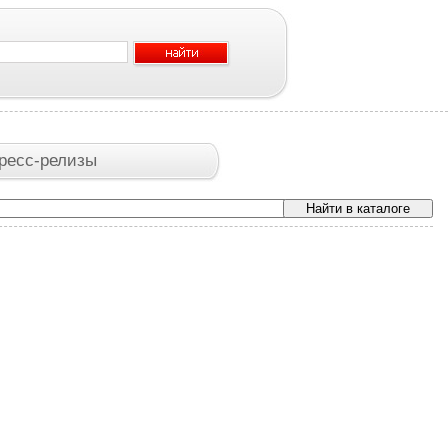
ресс-релизы